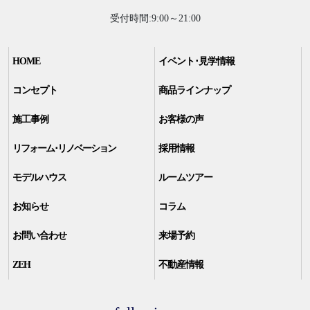
受付時間:9:00～21:00
HOME
イベント･見学情報
コンセプト
商品ラインナップ
施工事例
お客様の声
リフォーム･リノベーション
採用情報
モデルハウス
ルームツアー
お知らせ
コラム
お問い合わせ
来場予約
ZEH
不動産情報