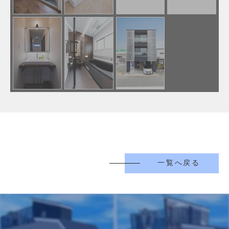
一覧へ戻る