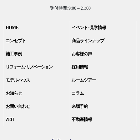
受付時間:9:00～21:00
HOME
イベント･見学情報
コンセプト
商品ラインナップ
施工事例
お客様の声
リフォーム･リノベーション
採用情報
モデルハウス
ルームツアー
お知らせ
コラム
お問い合わせ
来場予約
ZEH
不動産情報