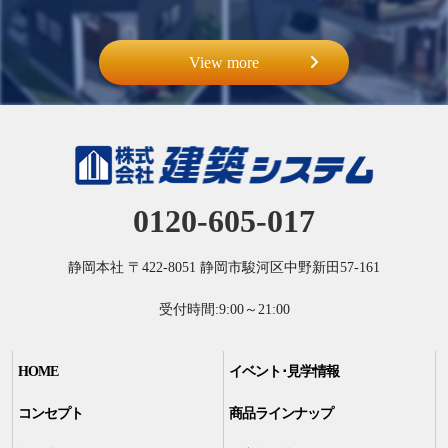
View more
0120-605-017
静岡本社
〒422-8051
静岡市駿河区中野新田57-161
受付時間:9:00～21:00
HOME
イベント･見学情報
コンセプト
商品ラインナップ