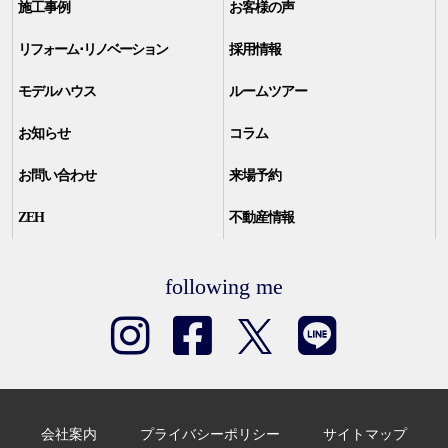
施工事例
お客様の声
リフォーム･リノベーション
採用情報
モデルハウス
ルームツアー
お知らせ
コラム
お問い合わせ
来場予約
ZEH
不動産情報
following me
会社案内
プライバシーポリシー
サイトマップ