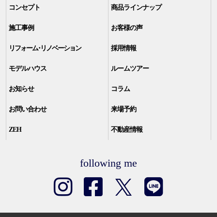
コンセプト
商品ラインナップ
施工事例
お客様の声
リフォーム･リノベーション
採用情報
モデルハウス
ルームツアー
お知らせ
コラム
お問い合わせ
来場予約
ZEH
不動産情報
following me