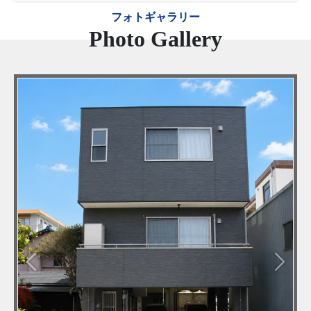
フォトギャラリー
Photo Gallery
Previous
Next