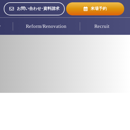
お問い合わせ･資料請求
来場予約
w
Reform/Renovation
Recruit
来場予約