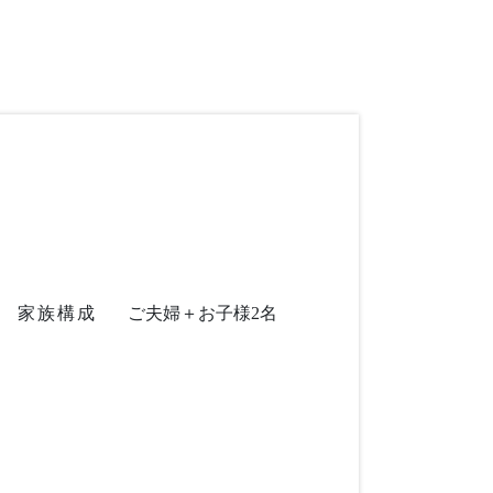
家族構成
ご夫婦＋お子様2名