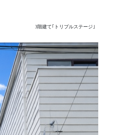
3階建て｢トリプルステージ｣