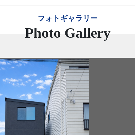
フォトギャラリー
Photo Gallery