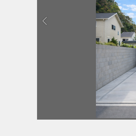
Previous