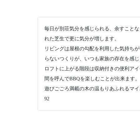
毎日が別荘気分を感じられる、余すことな
れた芝生で更に気分が増します。
リビングは屋根の勾配を利用した気持ちが
らないつくりが、いつも家族の存在を感じ
ロフトに上がる階段は収納付きの便利アイ
間を呼んでBBQを楽しむことが出来ます。
遊びごごろ満載の木の温もりあふれるマイホー
92