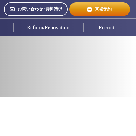
お問い合わせ･資料請求
来場予約
w
Reform/Renovation
Recruit
来場予約