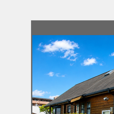
Previous