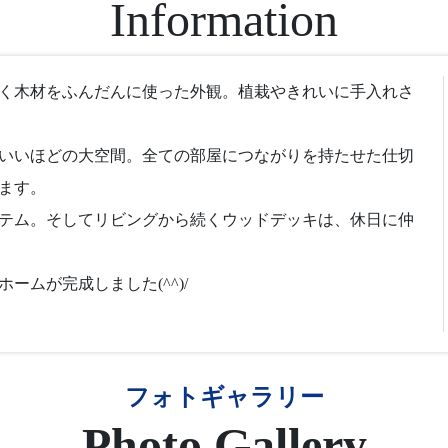
Information
く木材をふんだんに使った外観。植栽やきれいに手入れさ
いいほどの大空間。全ての部屋につながりを持たせた仕切
ます。
テム。そしてリビングから続くウッドデッキは、休日に仲
ムが完成しました(^^)/
フォトギャラリー
Photo Gallery