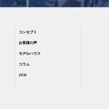
コンセプト
お客様の声
モデルハウス
コラム
ZEH