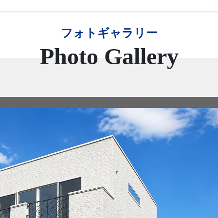
フォトギャラリー
Photo Gallery