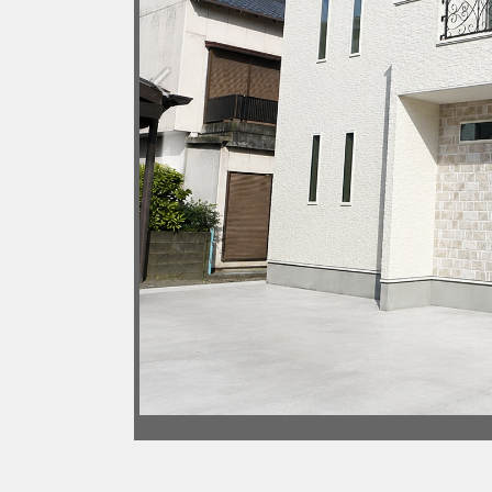
Previous