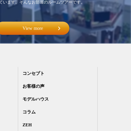
ています。そんなお部屋のルームツアーです。
View more
コンセプト
お客様の声
モデルハウス
コラム
ZEH