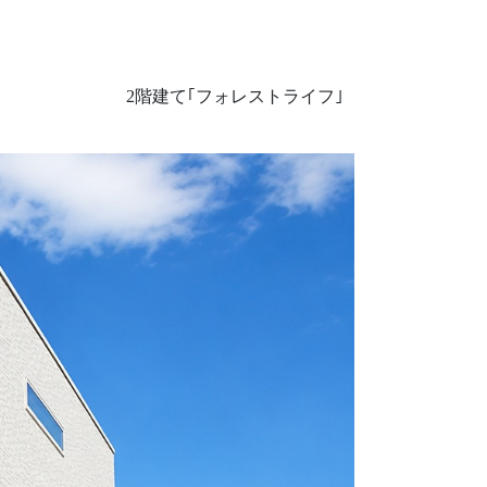
2階建て｢フォレストライフ｣