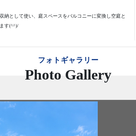
収納として使い、庭スペースをバルコニーに変換し空庭と
(^^)/
フォトギャラリー
Photo Gallery