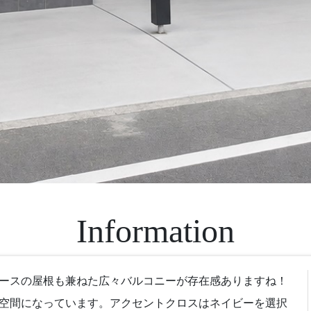
Information
ースの屋根も兼ねた広々バルコニーが存在感ありますね！
空間になっています。アクセントクロスはネイビーを選択