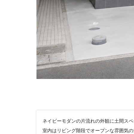
ネイビーモダンの片流れの外観に土間スペ
室内はリビング階段でオープンな雰囲気の