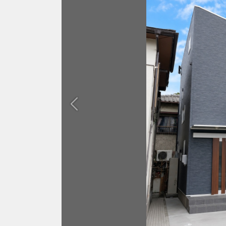
Previous