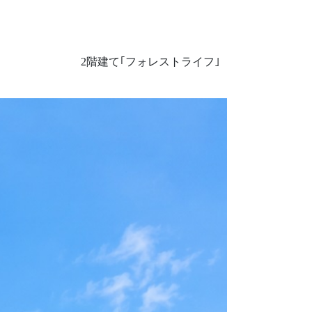
2階建て｢フォレストライフ｣