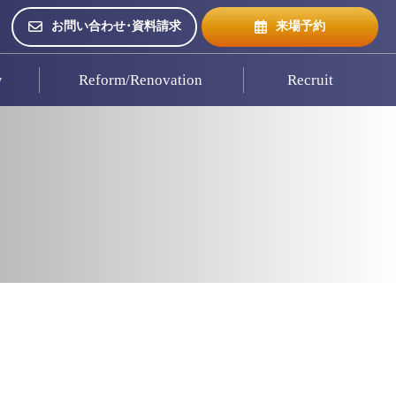
お問い合わせ･資料請求
来場予約
w
Reform/Renovation
Recruit
来場予約