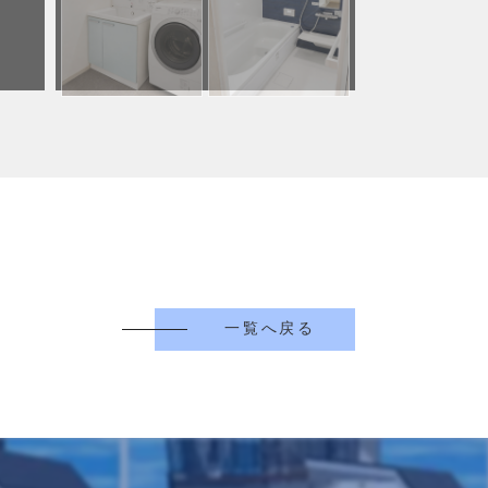
一覧へ戻る