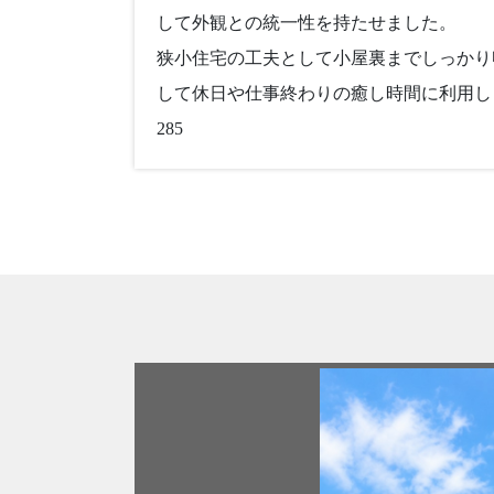
して外観との統一性を持たせました。
狭小住宅の工夫として小屋裏までしっかり
して休日や仕事終わりの癒し時間に利用します
285