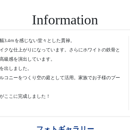
Information
3.4ｍを感じない堂々とした貫禄。
イクな仕上がりになっています。さらにホワイトの鉄骨と
高級感を演出しています。
を出しました。
ルコニーをつくり空の庭として活用。家族でお子様のプー
がここに完成しました！
フォトギャラリー