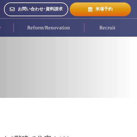
お問い合わせ･資料請求
来場予約
w
Reform/Renovation
Recruit
来場予約