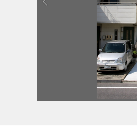
Previous