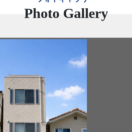
Photo Gallery