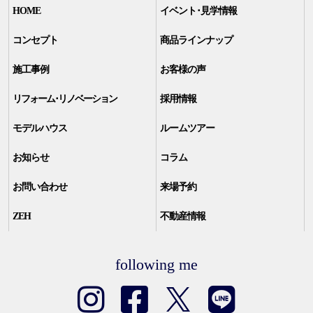
HOME
イベント･見学情報
コンセプト
商品ラインナップ
施工事例
お客様の声
リフォーム･リノベーション
採用情報
モデルハウス
ルームツアー
お知らせ
コラム
お問い合わせ
来場予約
ZEH
不動産情報
following me