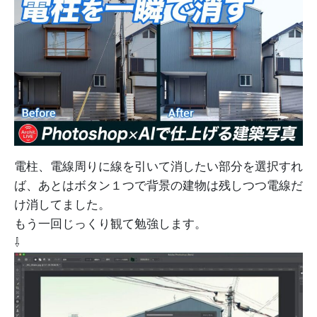
電柱、電線周りに線を引いて消したい部分を選択すれ
ば、あとはボタン１つで背景の建物は残しつつ電線だ
け消してました。
もう一回じっくり観て勉強します。
⇩