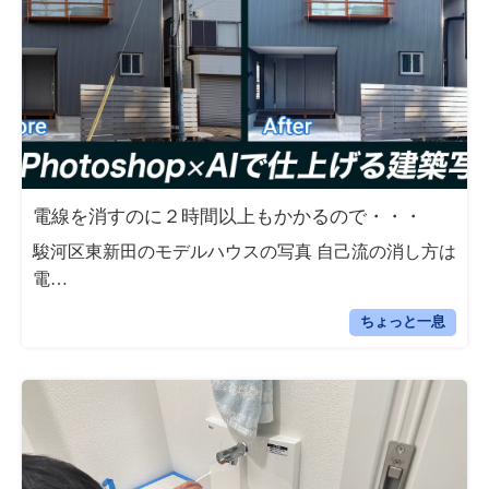
電線を消すのに２時間以上もかかるので・・・
駿河区東新田のモデルハウスの写真 自己流の消し方は
電…
ちょっと一息