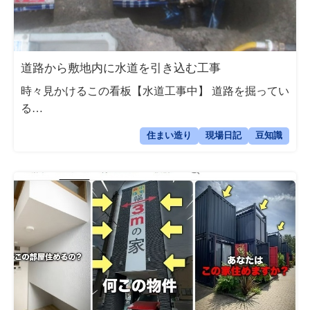
道路から敷地内に水道を引き込む工事
時々見かけるこの看板【水道工事中】 道路を掘ってい
る…
住まい造り
現場日記
豆知識