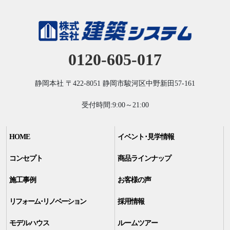
0120-605-017
静岡本社
〒422-8051
静岡市駿河区中野新田57-161
受付時間:9:00～21:00
HOME
イベント･見学情報
コンセプト
商品ラインナップ
施工事例
お客様の声
リフォーム･リノベーション
採用情報
モデルハウス
ルームツアー