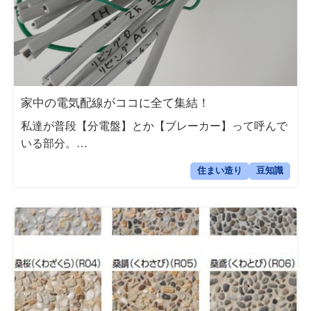
家中の電気配線がココに全て集結！
私達が普段【分電盤】とか【ブレーカー】って呼んで
いる部分。…
住まい造り
豆知識