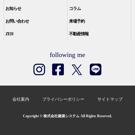
お知らせ
コラム
お問い合わせ
来場予約
ZEH
不動産情報
following me
会社案内
プライバシーポリシー
サイトマップ
Copyright © 株式会社建築システム All Rights Reserved.