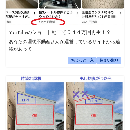
YouTubeのショート動画で５４４万回再生！？
あなたの理想不動産さんが運営しているサイトから連
絡があって…
ちょっと一息
住まい造り