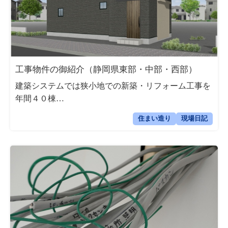
工事物件の御紹介（静岡県東部・中部・西部）
建築システムでは狭小地での新築・リフォーム工事を
年間４０棟…
住まい造り
現場日記