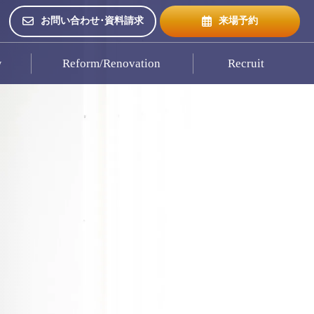
お問い合わせ･資料請求
来場予約
w
Reform/Renovation
Recruit
来場予約