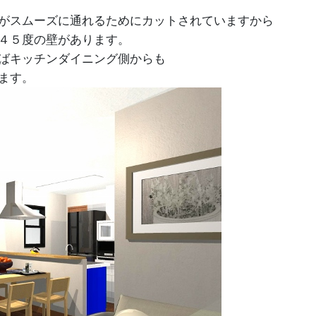
がスムーズに通れるためにカットされていますから
４５度の壁があります。
ばキッチンダイニング側からも
ます。