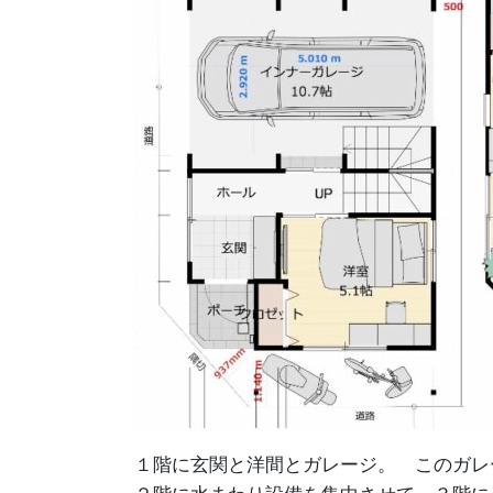
１階に玄関と洋間とガレージ。 このガレ