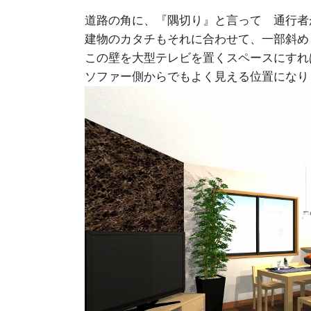
道路の角に、『隅切り』と言って 通行者
建物のカタチもそれに合わせて、一部斜め
この壁を大型テレビを置くスペースにすれ
ソファー側からでもよく見える位置になり