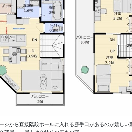
ージから直接階段ホールに入れる勝手口があるのが嬉しい