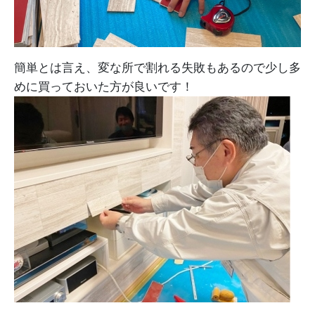
簡単とは言え、変な所で割れる失敗もあるので少し多
めに買っておいた方が良いです！