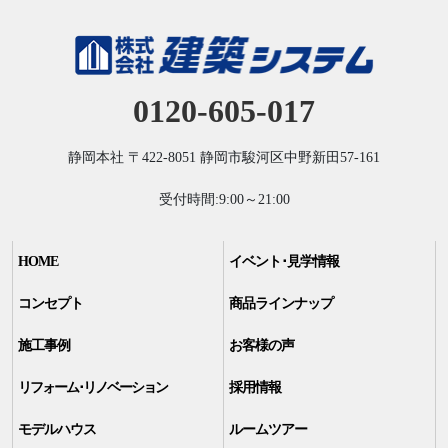
0120-605-017
静岡本社
〒422-8051
静岡市駿河区中野新田57-161
受付時間:9:00～21:00
HOME
イベント･見学情報
コンセプト
商品ラインナップ
施工事例
お客様の声
リフォーム･リノベーション
採用情報
モデルハウス
ルームツアー