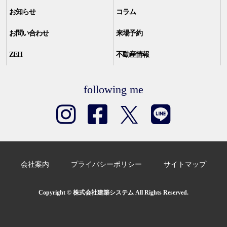
お知らせ
コラム
お問い合わせ
来場予約
ZEH
不動産情報
following me
会社案内
プライバシーポリシー
サイトマップ
Copyright © 株式会社建築システム All Rights Reserved.