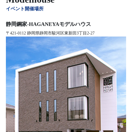
イベント開催場所
静岡鋼家-HAGANEYAモデルハウス
〒421-0112 静岡県静岡市駿河区東新田3丁目2-27