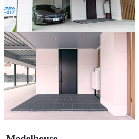
Modelhouse