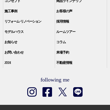
コンセプト
商品ラインナップ
施工事例
お客様の声
リフォーム･リノベーション
採用情報
モデルハウス
ルームツアー
お知らせ
コラム
お問い合わせ
来場予約
ZEH
不動産情報
following me