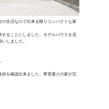
けの生活なので出来る限りコンパクトな家
談することにしました。モデルハウスを見
願いしました。
た。
進捗を確認出来ました。希望通りの家が完