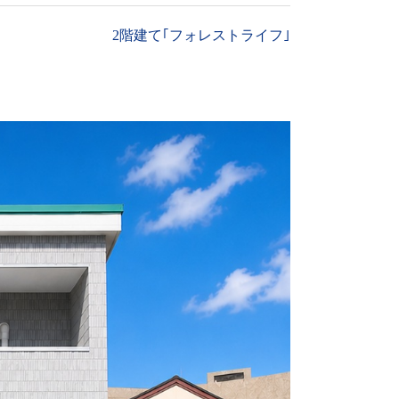
2階建て｢フォレストライフ｣