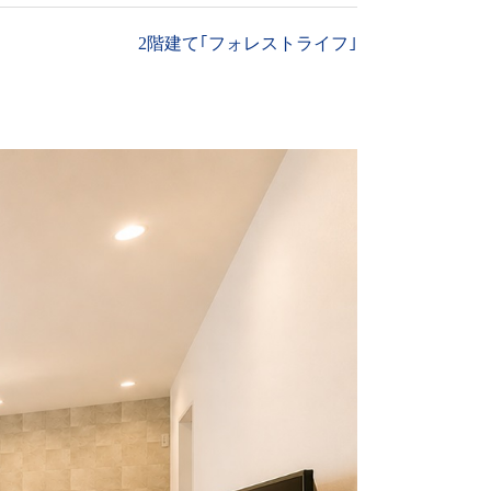
2階建て｢フォレストライフ｣