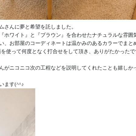
ムさんに夢と希望を託しました。
『ホワイト』と『ブラウン』を合わせたナチュラルな雰囲
い、お部屋のコーディネートは温かみのあるカラーでまと
面を使って何度となく打合せをして頂き、ありがたかったで
んがニコニコ次の工程などを説明してくれたことも嬉しか
ます(^^♪