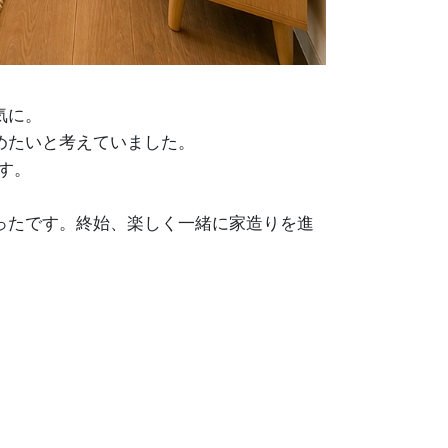
気に。
めたいと考えていました。
す。
ったです。終始、楽しく一緒に家造りを進