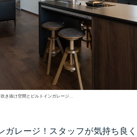
吹き抜け空間とビルトインガレージ…
ガレージ！スタッフが気持ち良く働け