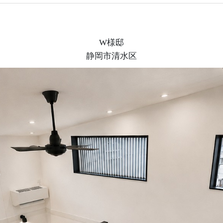
W様邸
静岡市清水区