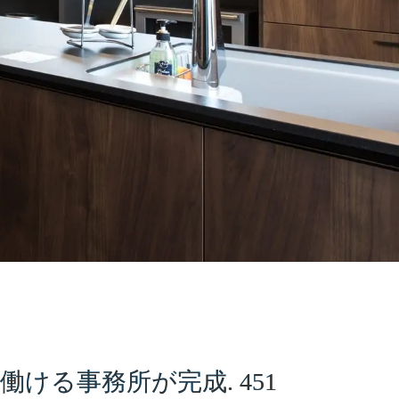
る事務所が完成. 451