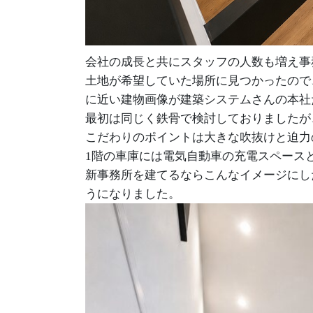
会社の成長と共にスタッフの人数も増え事
土地が希望していた場所に見つかったので
に近い建物画像が建築システムさんの本社
最初は同じく鉄骨で検討しておりましたが
こだわりのポイントは大きな吹抜けと迫力
1階の車庫には電気自動車の充電スペース
新事務所を建てるならこんなイメージにし
うになりました。