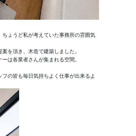
、ちょうど私が考えていた事務所の雰囲気
提案を頂き、木造で建築しました。
ナーは各業者さんが集まれる空間。
ッフの皆も毎日気持ちよく仕事が出来るよ