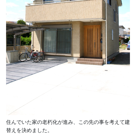
住んでいた家の老朽化が進み、この先の事を考えて建
替えを決めました。