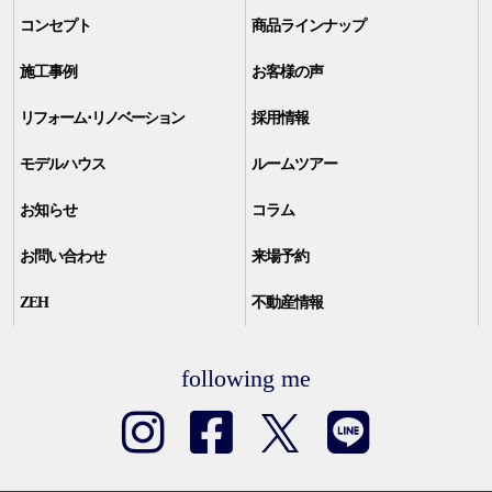
コンセプト
商品ラインナップ
施工事例
お客様の声
リフォーム･リノベーション
採用情報
モデルハウス
ルームツアー
お知らせ
コラム
お問い合わせ
来場予約
ZEH
不動産情報
following me