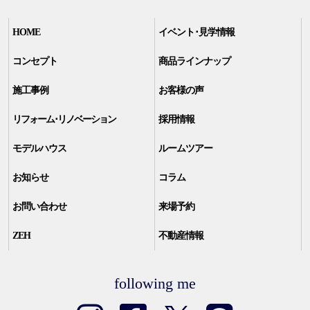
HOME
イベント･見学情報
コンセプト
商品ラインナップ
施工事例
お客様の声
リフォーム･リノベーション
採用情報
モデルハウス
ルームツアー
お知らせ
コラム
お問い合わせ
来場予約
ZEH
不動産情報
following me