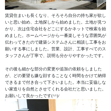
賃貸住まいも長くなり、そろそろ自分の持ち家が欲し
いと思い始め、土地探しから始めました。土地が見つ
かり、次は住宅会社をどこにするかネットで検索を始
めました。ホームページから一番楽しそうな雰囲気が
伝わってきたので建築システムさんに相談し工事をお
願いする事にしました。営業、設計、工事すべてのス
タッフさんが丁寧で、説明も分かりやすかったです。
その後も細かな部分の変更や追加の依頼をしました
が、どの要望も嫌な顔することなく時間をかけて納得
できるまで付き合って下さいました。本当に妥協しな
い家造りを自然とさせてくれる会社だと思いました。
お願いして良かったです(^^)/