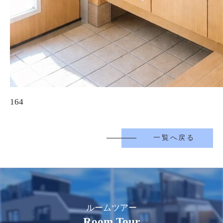
164
一覧へ戻る
ルームツアー
Room Tour