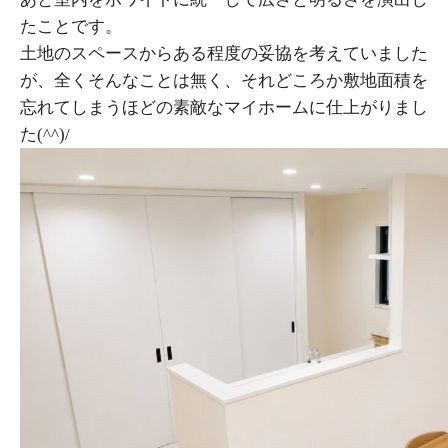
たことです。
土地のスペースからある程度の妥協を考えていました
が、全くそんなことは無く、それどころか敷地面積を
忘れてしまうほどの素敵なマイホームに仕上がりまし
た(^^)/