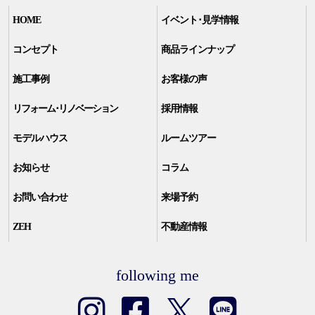
HOME
イベント･見学情報
コンセプト
商品ラインナップ
施工事例
お客様の声
リフォーム･リノベーション
採用情報
モデルハウス
ルームツアー
お知らせ
コラム
お問い合わせ
来場予約
ZEH
不動産情報
following me