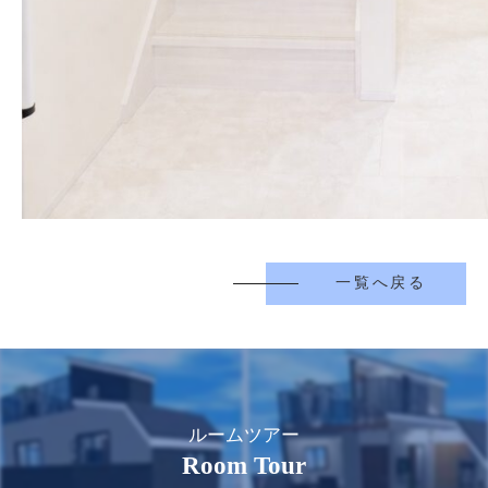
一覧へ戻る
ルームツアー
Room Tour