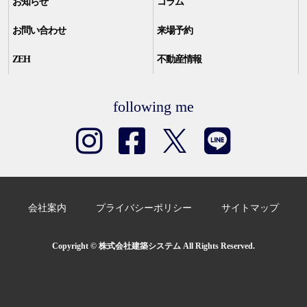
お知らせ
コラム
お問い合わせ
来場予約
ZEH
不動産情報
following me
会社案内
プライバシーポリシー
サイトマップ
Copyright © 株式会社建築システム All Rights Reserved.