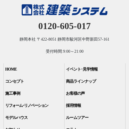
0120-605-017
静岡本社
〒422-8051
静岡市駿河区中野新田57-161
受付時間:9:00～21:00
HOME
イベント･見学情報
コンセプト
商品ラインナップ
施工事例
お客様の声
リフォーム･リノベーション
採用情報
モデルハウス
ルームツアー