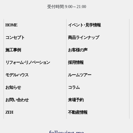
受付時間:9:00～21:00
HOME
イベント･見学情報
コンセプト
商品ラインナップ
施工事例
お客様の声
リフォーム･リノベーション
採用情報
モデルハウス
ルームツアー
お知らせ
コラム
お問い合わせ
来場予約
ZEH
不動産情報
following me