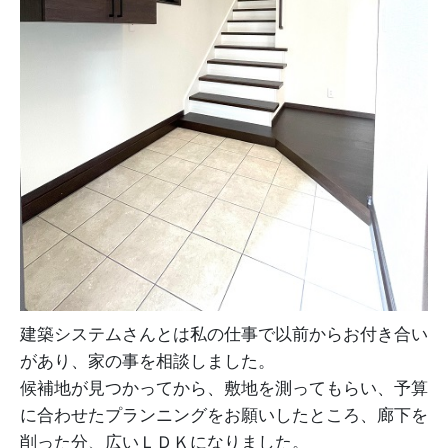
建築システムさんとは私の仕事で以前からお付き合い
があり、家の事を相談しました。
候補地が見つかってから、敷地を測ってもらい、予算
に合わせたプランニングをお願いしたところ、廊下を
削った分、広いＬＤＫになりました。