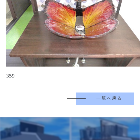
359
一覧へ戻る