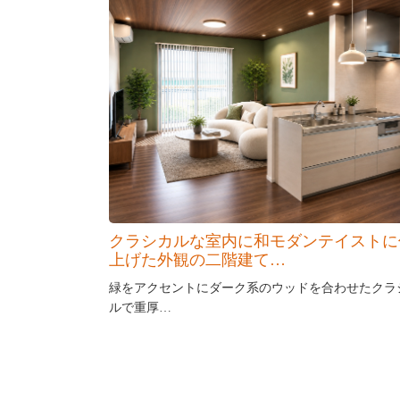
クラシカルな室内に和モダンテイストに
上げた外観の二階建て…
緑をアクセントにダーク系のウッドを合わせたクラ
ルで重厚…