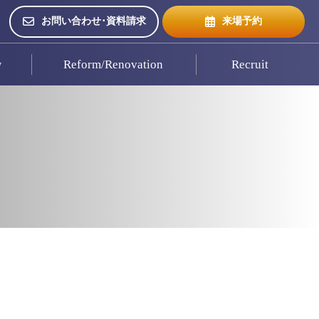
お問い合わせ･資料請求
来場予約
w
Reform/Renovation
Recruit
来場予約