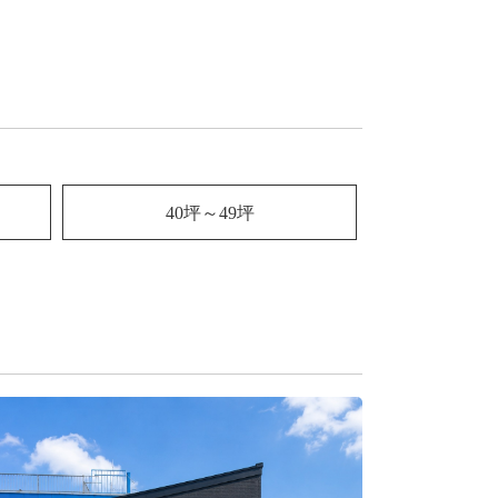
40坪～49坪